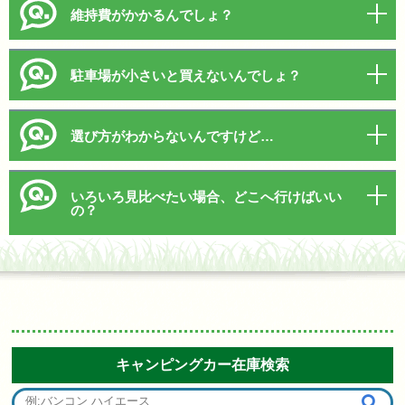
維持費がかかるんでしょ？
駐車場が小さいと買えないんでしょ？
選び方がわからないんですけど…
いろいろ見比べたい場合、どこへ行けばいい
の？
キャンピングカー在庫検索