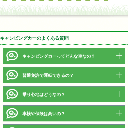
キャンピングカーのよくある質問
キャンピングカーってどんな車なの？
普通免許で運転できるの？
乗り心地はどうなの？
車検や保険は高いの？