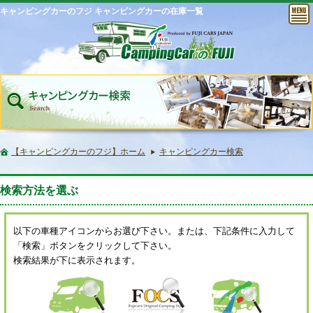
キャンピングカーのフジ キャンピングカーの在庫一覧
【キャンピングカーのフジ】ホーム
キャンピングカー検索
検索方法を選ぶ
以下の車種アイコンからお選び下さい。または、下記条件に入力して
「検索」ボタンをクリックして下さい。
検索結果が下に表示されます。