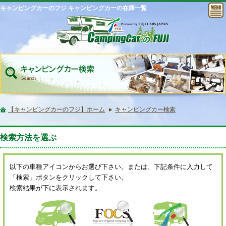
キャンピングカーのフジ キャンピングカーの在庫一覧
【キャンピングカーのフジ】ホーム
キャンピングカー検索
検索方法を選ぶ
以下の車種アイコンからお選び下さい。または、下記条件に入力して
「検索」ボタンをクリックして下さい。
検索結果が下に表示されます。