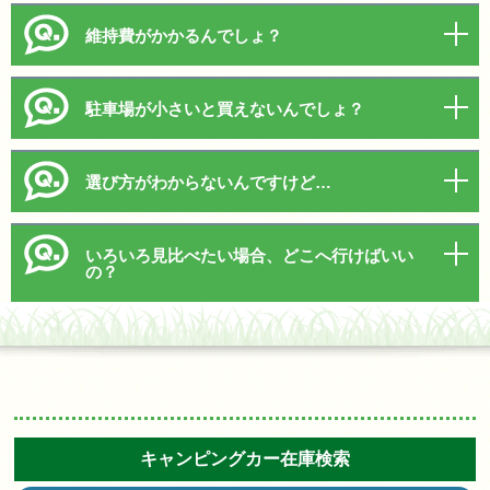
維持費がかかるんでしょ？
駐車場が小さいと買えないんでしょ？
選び方がわからないんですけど…
いろいろ見比べたい場合、どこへ行けばいい
の？
キャンピングカー在庫検索