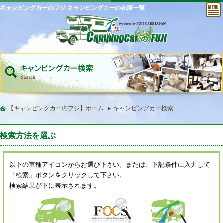
キャンピングカーのフジ キャンピングカーの在庫一覧
【キャンピングカーのフジ】ホーム
キャンピングカー検索
検索方法を選ぶ
以下の車種アイコンからお選び下さい。または、下記条件に入力して
「検索」ボタンをクリックして下さい。
検索結果が下に表示されます。