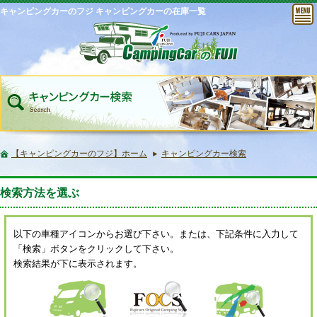
キャンピングカーのフジ キャンピングカーの在庫一覧
【キャンピングカーのフジ】ホーム
キャンピングカー検索
検索方法を選ぶ
以下の車種アイコンからお選び下さい。または、下記条件に入力して
「検索」ボタンをクリックして下さい。
検索結果が下に表示されます。