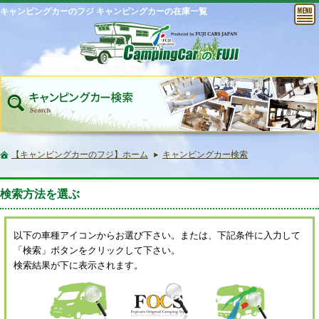
キャンピングカーのフジ キャンピングカーの在庫一覧
【キャンピングカーのフジ】ホーム
キャンピングカー検索
検索方法を選ぶ
以下の車種アイコンからお選び下さい。または、下記条件に入力して
「検索」ボタンをクリックして下さい。
検索結果が下に表示されます。