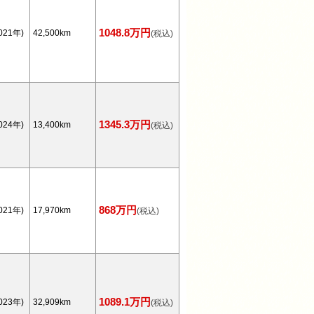
1048.8万円
021年)
42,500km
(税込)
1345.3万円
024年)
13,400km
(税込)
868万円
021年)
17,970km
(税込)
1089.1万円
023年)
32,909km
(税込)