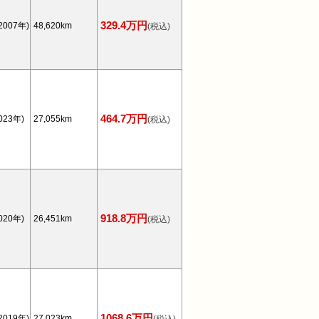
329.4万円
2007年)
48,620km
(税込)
464.7万円
023年)
27,055km
(税込)
918.8万円
020年)
26,451km
(税込)
1068.6万円
2019年)
27,023km