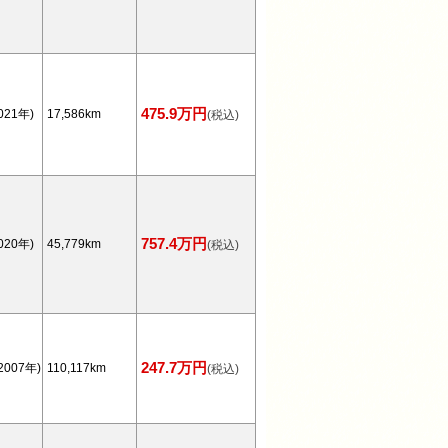
475.9万円
021年)
17,586km
(税込)
757.4万円
020年)
45,779km
(税込)
247.7万円
2007年)
110,117km
(税込)