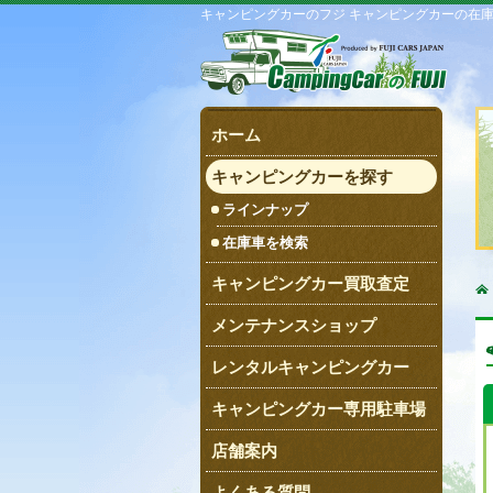
キャンピングカーのフジ キャンピングカーの在
ホーム
キャンピングカーを探す
ラインナップ
在庫車を検索
キャンピングカー買取査定
メンテナンスショップ
レンタルキャンピングカー
キャンピングカー専用駐車場
店舗案内
よくある質問