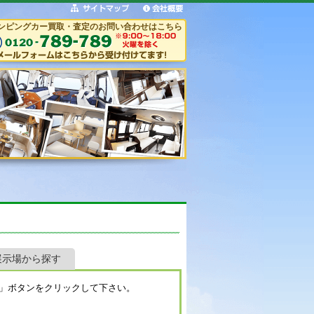
ンピングカー買取・査定のお問い合わせはこちら
展示場から探す
」ボタンをクリックして下さい。