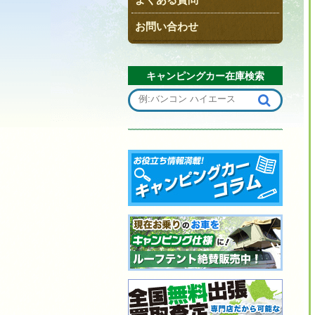
お問い合わせ
キャンピングカー在庫検索