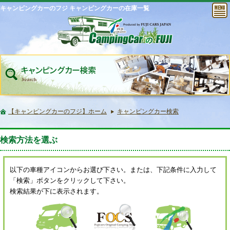
キャンピングカーのフジ キャンピングカーの在庫一覧
【キャンピングカーのフジ】ホーム
キャンピングカー検索
検索方法を選ぶ
以下の車種アイコンからお選び下さい。または、下記条件に入力して
「検索」ボタンをクリックして下さい。
検索結果が下に表示されます。