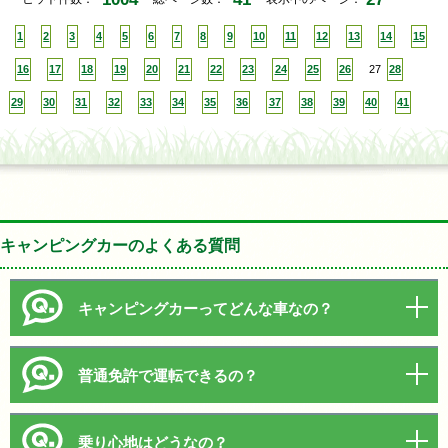
1
2
3
4
5
6
7
8
9
10
11
12
13
14
15
16
17
18
19
20
21
22
23
24
25
26
27
28
29
30
31
32
33
34
35
36
37
38
39
40
41
キャンピングカーのよくある質問
キャンピングカーってどんな車なの？
普通免許で運転できるの？
乗り心地はどうなの？