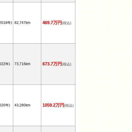
469.7万円
2018年)
82,747km
(税込)
673.7万円
022年)
73,716km
(税込)
1059.2万円
020年)
43,280km
(税込)