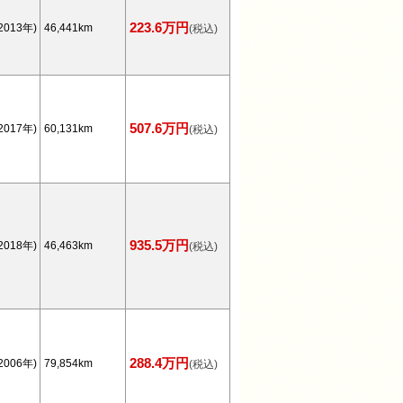
223.6万円
2013年)
46,441km
(税込)
507.6万円
2017年)
60,131km
(税込)
935.5万円
2018年)
46,463km
(税込)
288.4万円
2006年)
79,854km
(税込)