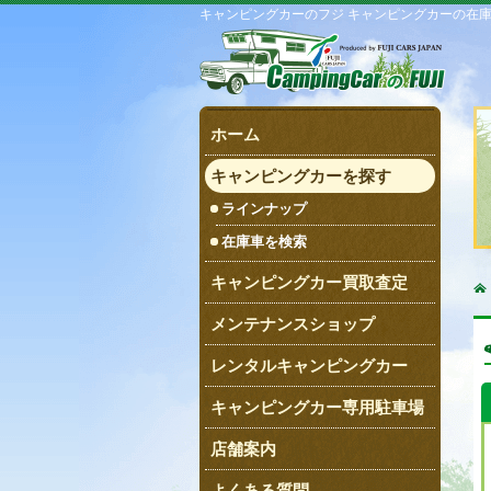
キャンピングカーのフジ キャンピングカーの在
ホーム
キャンピングカーを探す
ラインナップ
在庫車を検索
キャンピングカー買取査定
メンテナンスショップ
レンタルキャンピングカー
キャンピングカー専用駐車場
店舗案内
よくある質問