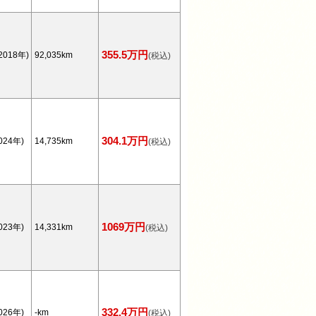
355.5万円
2018年)
92,035km
(税込)
304.1万円
024年)
14,735km
(税込)
1069万円
023年)
14,331km
(税込)
332.4万円
026年)
-km
(税込)