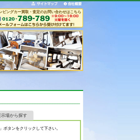
ンピングカー買取・査定のお問い合わせはこちら
展示場から探す
」ボタンをクリックして下さい。