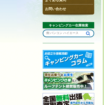
お問い合わせ
キャンピングカー在庫検索