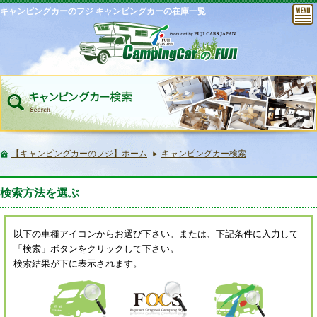
キャンピングカーのフジ キャンピングカーの在庫一覧
【キャンピングカーのフジ】ホーム
キャンピングカー検索
検索方法を選ぶ
以下の車種アイコンからお選び下さい。または、下記条件に入力して
「検索」ボタンをクリックして下さい。
検索結果が下に表示されます。