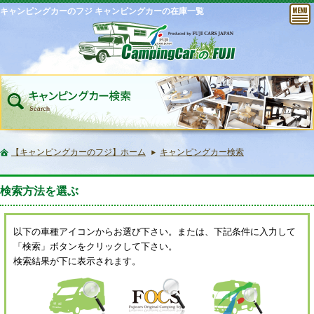
キャンピングカーのフジ キャンピングカーの在庫一覧
【キャンピングカーのフジ】ホーム
キャンピングカー検索
検索方法を選ぶ
以下の車種アイコンからお選び下さい。または、下記条件に入力して
「検索」ボタンをクリックして下さい。
検索結果が下に表示されます。