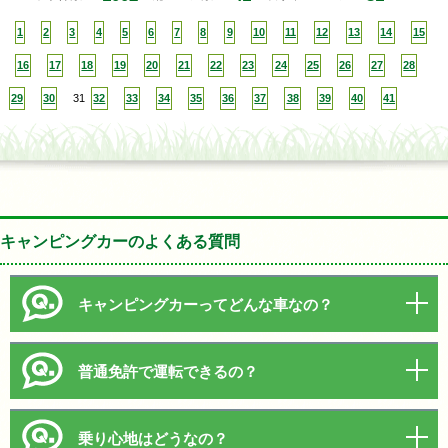
1
2
3
4
5
6
7
8
9
10
11
12
13
14
15
16
17
18
19
20
21
22
23
24
25
26
27
28
29
30
31
32
33
34
35
36
37
38
39
40
41
キャンピングカーのよくある質問
キャンピングカーってどんな車なの？
普通免許で運転できるの？
乗り心地はどうなの？