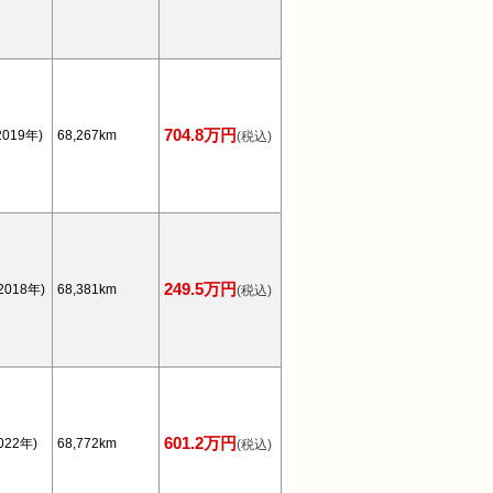
704.8万円
019年)
68,267km
(税込)
249.5万円
2018年)
68,381km
(税込)
601.2万円
022年)
68,772km
(税込)