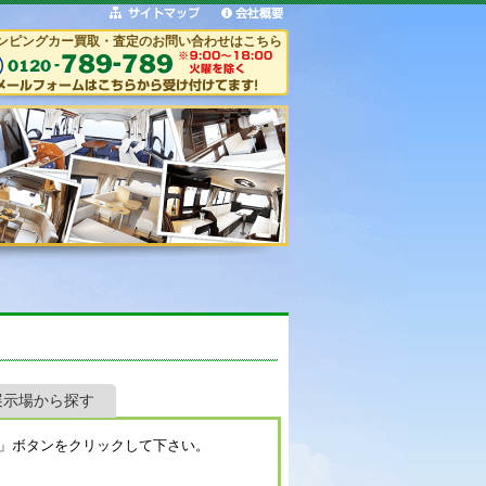
ンピングカー買取・査定のお問い合わせはこちら
展示場から探す
」ボタンをクリックして下さい。