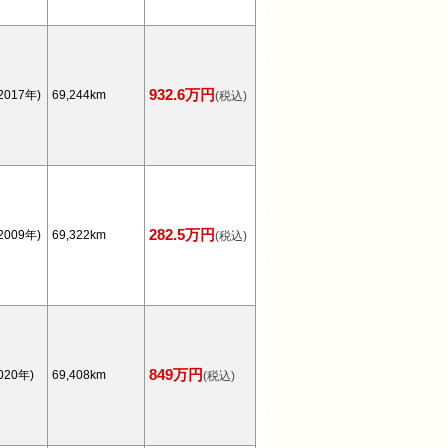
932.6万円
2017年)
69,244km
(税込)
282.5万円
2009年)
69,322km
(税込)
849万円
020年)
69,408km
(税込)