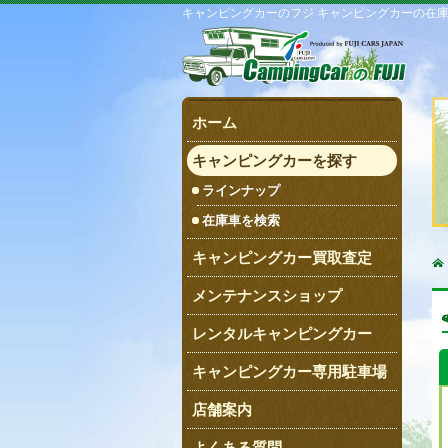
キャンピングカーのフジ キャンピングカーの在
ホーム
キャンピングカーを探す
ラインナップ
在庫車を検索
キャンピングカー買取査定
メンテナンスショップ
レンタルキャンピングカー
キャンピングカー専用駐車場
店舗案内
よくある質問