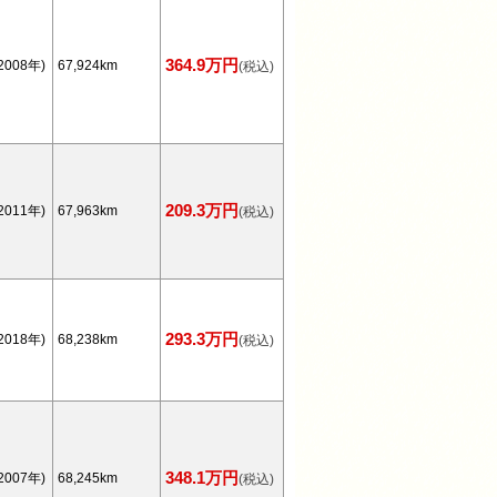
364.9万円
2008年)
67,924km
(税込)
209.3万円
2011年)
67,963km
(税込)
293.3万円
2018年)
68,238km
(税込)
348.1万円
2007年)
68,245km
(税込)