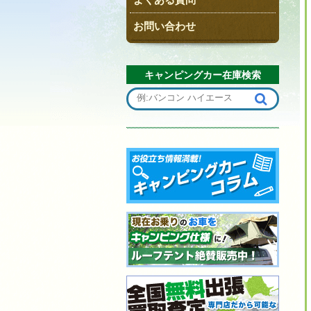
お問い合わせ
キャンピングカー在庫検索