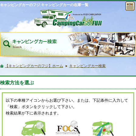
キャンピングカーのフジ キャンピングカーの在庫一覧
【キャンピングカーのフジ】ホーム
キャンピングカー検索
検索方法を選ぶ
以下の車種アイコンからお選び下さい。または、下記条件に入力して
「検索」ボタンをクリックして下さい。
検索結果が下に表示されます。