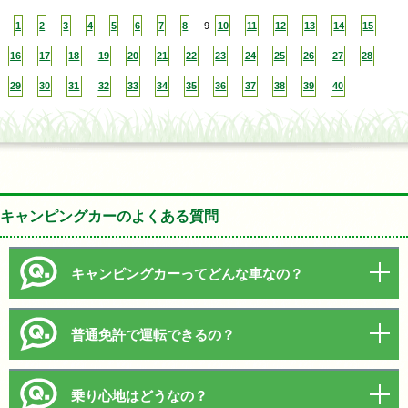
1
2
3
4
5
6
7
8
9
10
11
12
13
14
15
16
17
18
19
20
21
22
23
24
25
26
27
28
29
30
31
32
33
34
35
36
37
38
39
40
キャンピングカーのよくある質問
キャンピングカーってどんな車なの？
普通免許で運転できるの？
乗り心地はどうなの？