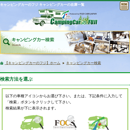
キャンピングカーのフジ キャンピングカーの在庫一覧
【キャンピングカーのフジ】ホーム
キャンピングカー検索
検索方法を選ぶ
以下の車種アイコンからお選び下さい。または、下記条件に入力して
「検索」ボタンをクリックして下さい。
検索結果が下に表示されます。