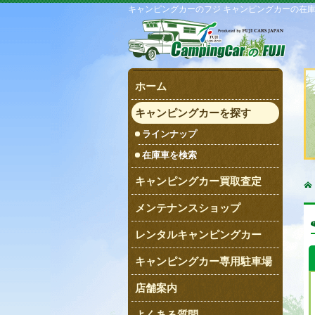
キャンピングカーのフジ キャンピングカーの在
ホーム
キャンピングカーを探す
ラインナップ
在庫車を検索
キャンピングカー買取査定
メンテナンスショップ
レンタルキャンピングカー
キャンピングカー専用駐車場
店舗案内
よくある質問