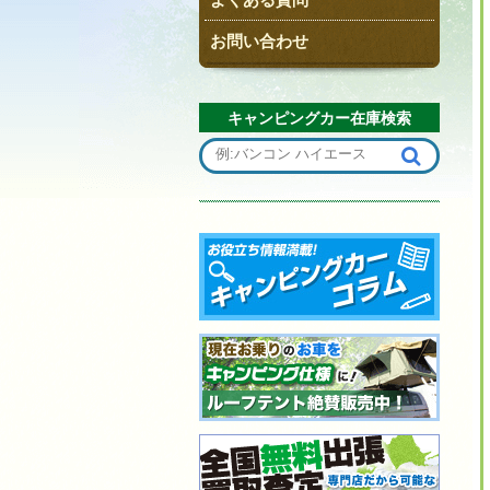
お問い合わせ
キャンピングカー在庫検索