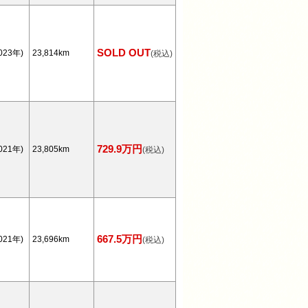
SOLD OUT
023年)
23,814km
(税込)
729.9万円
021年)
23,805km
(税込)
667.5万円
021年)
23,696km
(税込)