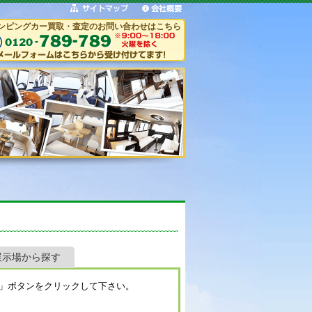
ンピングカー買取・査定のお問い合わせはこちら
展示場から探す
」ボタンをクリックして下さい。