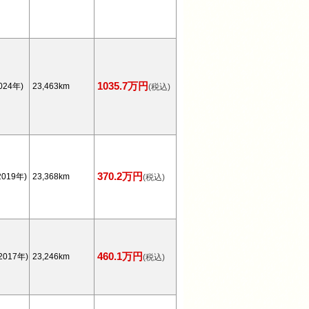
1035.7万円
024年)
23,463km
(税込)
370.2万円
019年)
23,368km
(税込)
460.1万円
2017年)
23,246km
(税込)