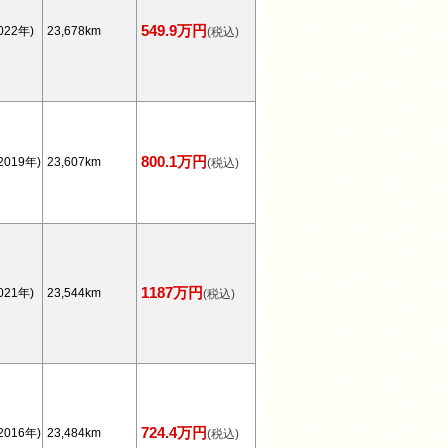
549.9万円
022年)
23,678km
(税込)
800.1万円
2019年)
23,607km
(税込)
1187万円
021年)
23,544km
(税込)
724.4万円
2016年)
23,484km
(税込)