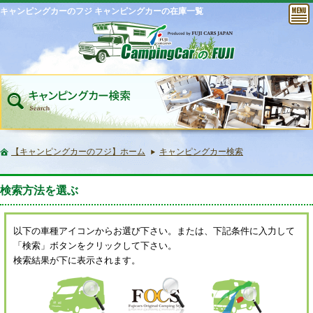
キャンピングカーのフジ キャンピングカーの在庫一覧
【キャンピングカーのフジ】ホーム
キャンピングカー検索
検索方法を選ぶ
以下の車種アイコンからお選び下さい。または、下記条件に入力して
「検索」ボタンをクリックして下さい。
検索結果が下に表示されます。