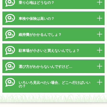
乗り心地はどうなの？
車検や保険は高いの？
維持費がかかるんでしょ？
駐車場が小さいと買えないんでしょ？
選び方がわからないんですけど…
いろいろ見比べたい場合、どこへ行けばいい
の？