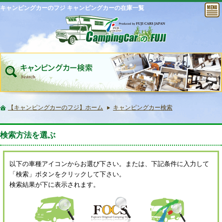
キャンピングカーのフジ キャンピングカーの在庫一覧
【キャンピングカーのフジ】ホーム
キャンピングカー検索
検索方法を選ぶ
以下の車種アイコンからお選び下さい。または、下記条件に入力して
「検索」ボタンをクリックして下さい。
検索結果が下に表示されます。