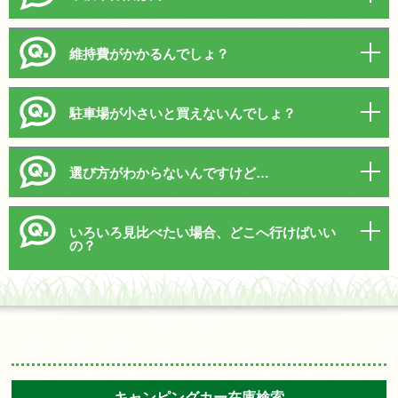
維持費がかかるんでしょ？
駐車場が小さいと買えないんでしょ？
選び方がわからないんですけど…
いろいろ見比べたい場合、どこへ行けばいい
の？
キャンピングカー在庫検索