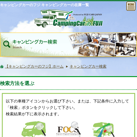
キャンピングカーのフジ キャンピングカーの在庫一覧
【キャンピングカーのフジ】ホーム
キャンピングカー検索
検索方法を選ぶ
以下の車種アイコンからお選び下さい。または、下記条件に入力して
「検索」ボタンをクリックして下さい。
検索結果が下に表示されます。