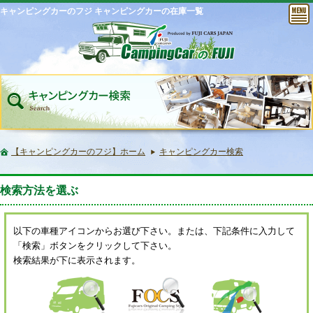
キャンピングカーのフジ キャンピングカーの在庫一覧
【キャンピングカーのフジ】ホーム
キャンピングカー検索
検索方法を選ぶ
以下の車種アイコンからお選び下さい。または、下記条件に入力して
「検索」ボタンをクリックして下さい。
検索結果が下に表示されます。