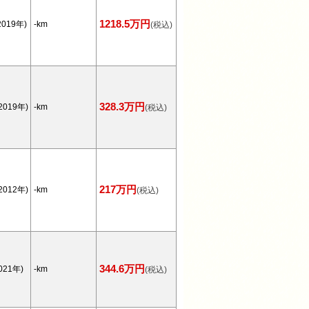
1218.5万円
019年)
-km
(税込)
328.3万円
2019年)
-km
(税込)
217万円
2012年)
-km
(税込)
344.6万円
021年)
-km
(税込)