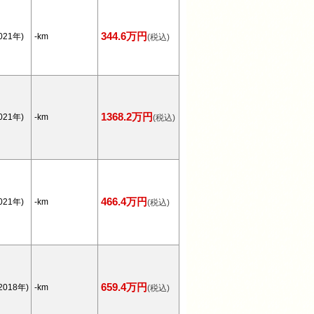
344.6万円
021年)
-km
(税込)
1368.2万円
021年)
-km
(税込)
466.4万円
021年)
-km
(税込)
659.4万円
2018年)
-km
(税込)