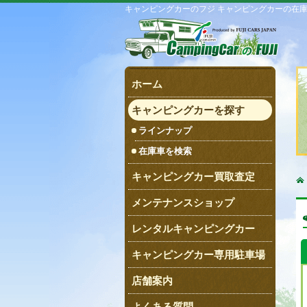
キャンピングカーのフジ キャンピングカーの在
ホーム
キャンピングカーを探す
ラインナップ
在庫車を検索
キャンピングカー買取査定
メンテナンスショップ
レンタルキャンピングカー
キャンピングカー専用駐車場
店舗案内
よくある質問