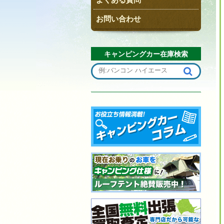
お問い合わせ
キャンピングカー在庫検索