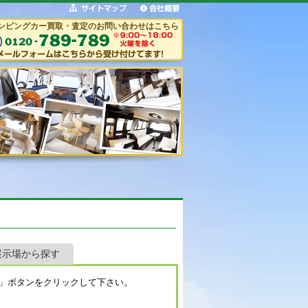
ンピングカー買取・査定のお問い合わせはこちら
展示場から探す
」ボタンをクリックして下さい。