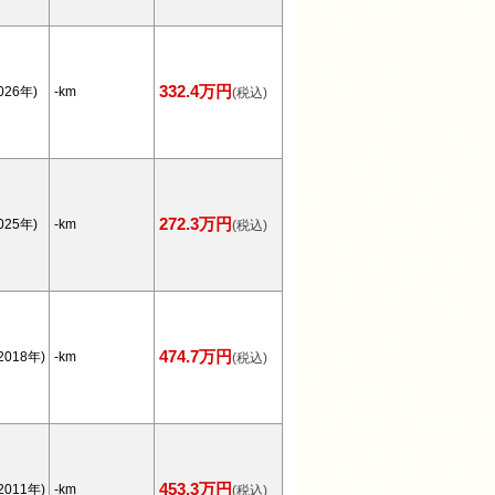
332.4万円
026年)
-km
(税込)
272.3万円
025年)
-km
(税込)
474.7万円
2018年)
-km
(税込)
453.3万円
2011年)
-km
(税込)