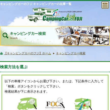
キャンピングカーのフジ キャンピングカーの在庫一覧
【キャンピングカーのフジ】ホーム
キャンピングカー検索
検索方法を選ぶ
以下の車種アイコンからお選び下さい。または、下記条件に入力して
「検索」ボタンをクリックして下さい。
検索結果が下に表示されます。