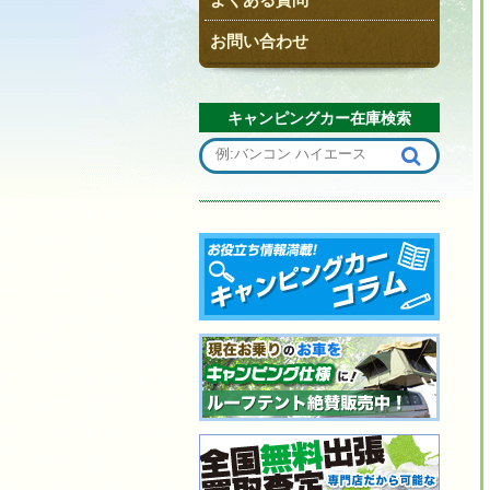
お問い合わせ
キャンピングカー在庫検索