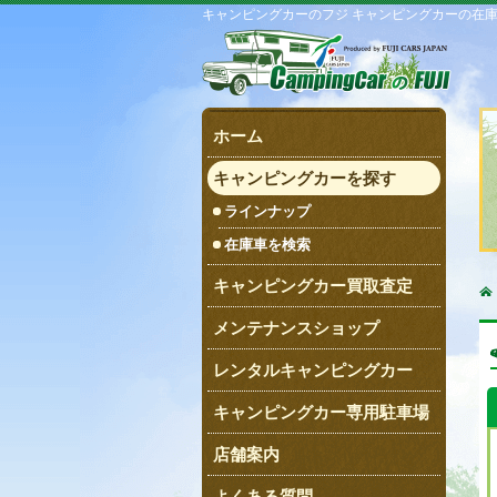
キャンピングカーのフジ キャンピングカーの在
ホーム
キャンピングカーを探す
ラインナップ
在庫車を検索
キャンピングカー買取査定
メンテナンスショップ
レンタルキャンピングカー
キャンピングカー専用駐車場
店舗案内
よくある質問