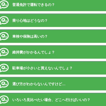
普通免許で運転できるの？
乗り心地はどうなの？
車検や保険は高いの？
維持費がかかるんでしょ？
駐車場が小さいと買えないんでしょ？
選び方がわからないんですけど…
いろいろ見比べたい場合、どこへ行けばいいの？