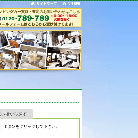
ンピングカー買取・査定のお問い合わせはこちら
展示場から探す
」ボタンをクリックして下さい。