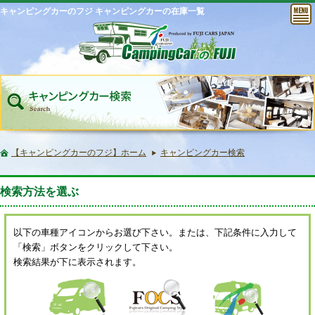
キャンピングカーのフジ キャンピングカーの在庫一覧
【キャンピングカーのフジ】ホーム
キャンピングカー検索
検索方法を選ぶ
以下の車種アイコンからお選び下さい。または、下記条件に入力して
「検索」ボタンをクリックして下さい。
検索結果が下に表示されます。