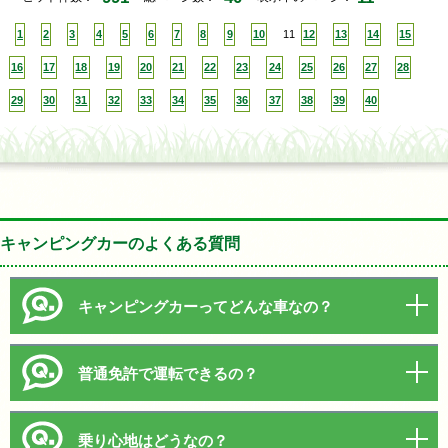
1
2
3
4
5
6
7
8
9
10
11
12
13
14
15
16
17
18
19
20
21
22
23
24
25
26
27
28
29
30
31
32
33
34
35
36
37
38
39
40
キャンピングカーのよくある質問
キャンピングカーってどんな車なの？
普通免許で運転できるの？
乗り心地はどうなの？