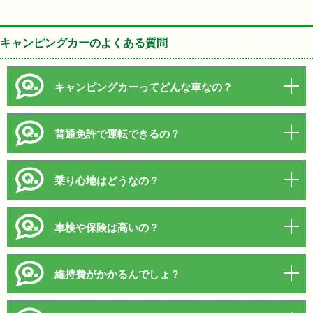
キャンピングカーのよくある質問
キャンピングカーってどんな車なの？
普通免許で運転できるの？
乗り心地はどうなの？
車検や保険は高いの？
維持費がかかるんでしょ？