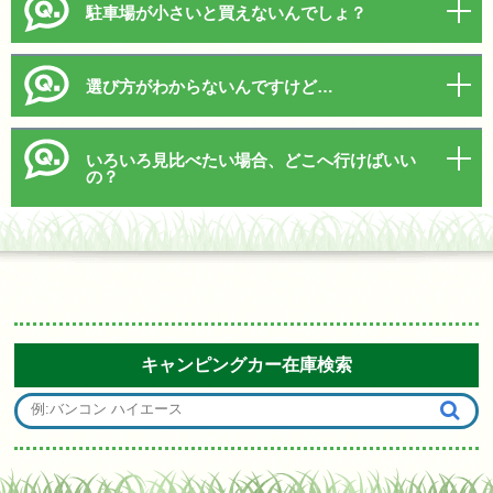
駐車場が小さいと買えないんでしょ？
選び方がわからないんですけど…
いろいろ見比べたい場合、どこへ行けばいい
の？
キャンピングカー在庫検索