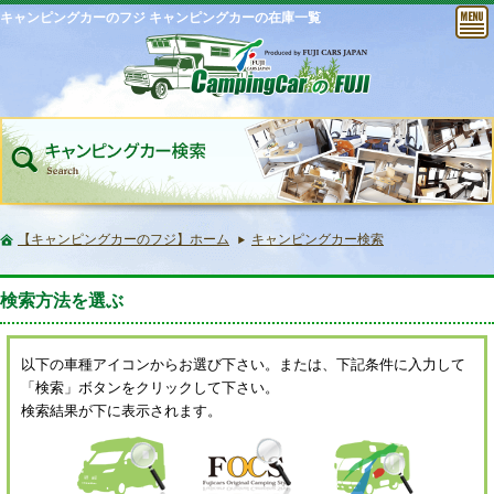
キャンピングカーのフジ キャンピングカーの在庫一覧
【キャンピングカーのフジ】ホーム
キャンピングカー検索
検索方法を選ぶ
以下の車種アイコンからお選び下さい。または、下記条件に入力して
「検索」ボタンをクリックして下さい。
検索結果が下に表示されます。