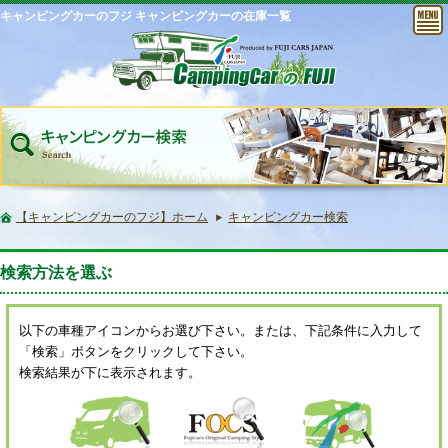
キャンピングカーのフジ キャンピングカーの在庫一覧
【キャンピングカーのフジ】ホーム
キャンピングカー検索
検索方法を選ぶ
以下の車種アイコンからお選び下さい。または、下記条件に入力して
「検索」ボタンをクリックして下さい。
検索結果が下に表示されます。