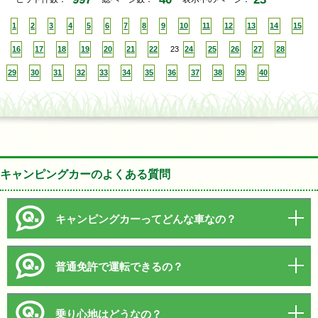
1
2
3
4
5
6
7
8
9
10
11
12
13
14
15
16
17
18
19
20
21
22
23
24
25
26
27
28
29
30
31
32
33
34
35
36
37
38
39
40
キャンピングカーのよくある質問
キャンピングカーってどんな車なの？
普通免許で運転できるの？
乗り心地はどうなの？