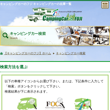
キャンピングカーのフジ キャンピングカーの在庫一覧
【キャンピングカーのフジ】ホーム
キャンピングカー検索
検索方法を選ぶ
以下の車種アイコンからお選び下さい。または、下記条件に入力して
「検索」ボタンをクリックして下さい。
検索結果が下に表示されます。