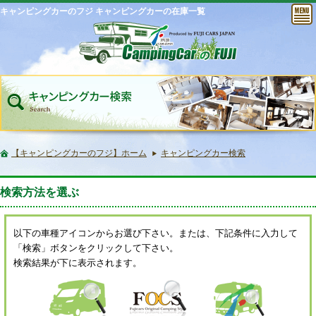
キャンピングカーのフジ キャンピングカーの在庫一覧
【キャンピングカーのフジ】ホーム
キャンピングカー検索
検索方法を選ぶ
以下の車種アイコンからお選び下さい。または、下記条件に入力して
「検索」ボタンをクリックして下さい。
検索結果が下に表示されます。