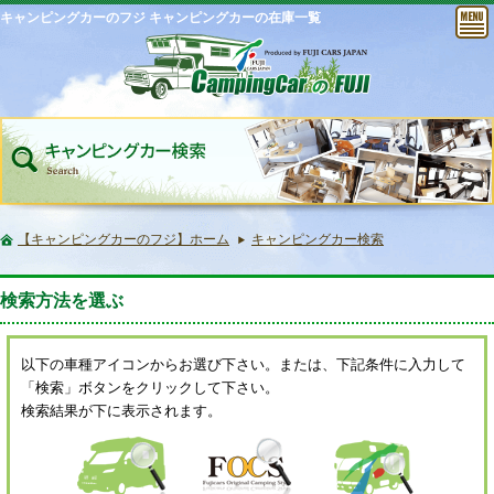
キャンピングカーのフジ キャンピングカーの在庫一覧
【キャンピングカーのフジ】ホーム
キャンピングカー検索
検索方法を選ぶ
以下の車種アイコンからお選び下さい。または、下記条件に入力して
「検索」ボタンをクリックして下さい。
検索結果が下に表示されます。