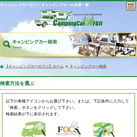
キャンピングカーのフジ キャンピングカーの在庫一覧
【キャンピングカーのフジ】ホーム
キャンピングカー検索
検索方法を選ぶ
以下の車種アイコンからお選び下さい。または、下記条件に入力して
「検索」ボタンをクリックして下さい。
検索結果が下に表示されます。