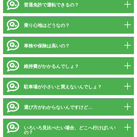
普通免許で運転できるの？
乗り心地はどうなの？
車検や保険は高いの？
維持費がかかるんでしょ？
駐車場が小さいと買えないんでしょ？
選び方がわからないんですけど…
いろいろ見比べたい場合、どこへ行けばいい
の？