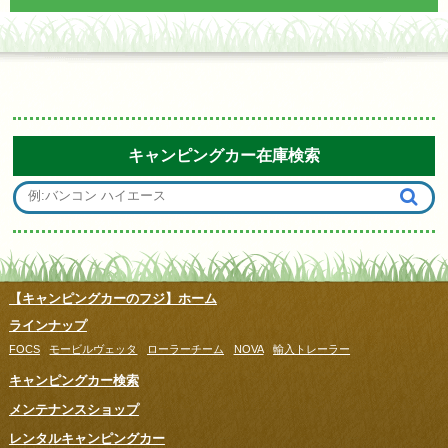
キャンピングカー在庫検索
【キャンピングカーのフジ】ホーム
ラインナップ
FOCS
モービルヴェッタ
ローラーチーム
NOVA
輸入トレーラー
キャンピングカー検索
メンテナンスショップ
レンタルキャンピングカー