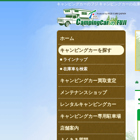
キャンピングカーのフジ キャンピングカーの在
ホーム
キャンピングカーを探す
ラインナップ
在庫車を検索
キャンピングカー買取査定
メンテナンスショップ
レンタルキャンピングカー
キャンピングカー専用駐車場
店舗案内
よくある質問