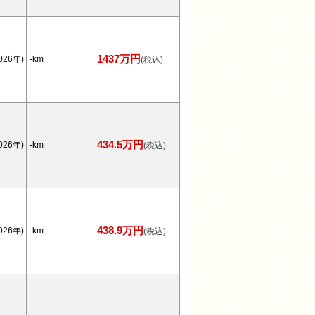
1437万円
026年)
-km
(税込)
434.5万円
026年)
-km
(税込)
438.9万円
026年)
-km
(税込)