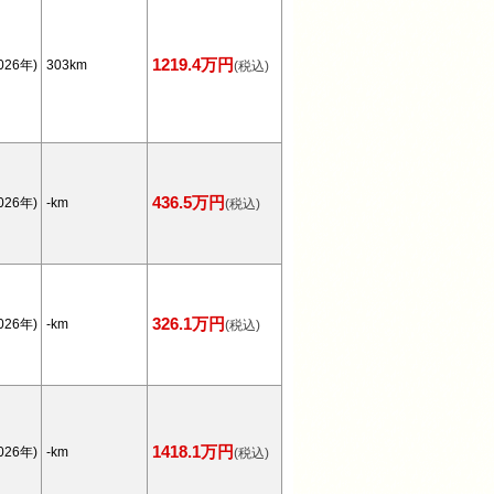
1219.4万円
026年)
303km
(税込)
436.5万円
026年)
-km
(税込)
326.1万円
026年)
-km
(税込)
1418.1万円
026年)
-km
(税込)