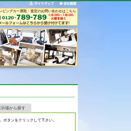
ンピングカー買取・査定のお問い合わせはこちら
展示場から探す
」ボタンをクリックして下さい。