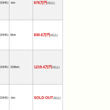
676万円
026年)
-km
(税込)
630.6万円
026年)
6km
(税込)
1219.4万円
026年)
208km
(税込)
SOLD OUT
026年)
-km
(税込)