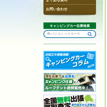
お問い合わせ
キャンピングカー在庫検索