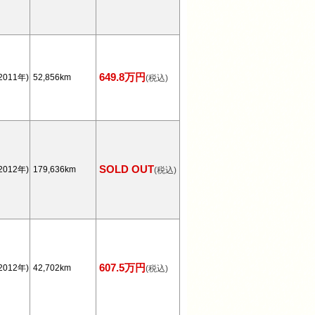
649.8万円
2011年)
52,856km
(税込)
SOLD OUT
2012年)
179,636km
(税込)
607.5万円
2012年)
42,702km
(税込)