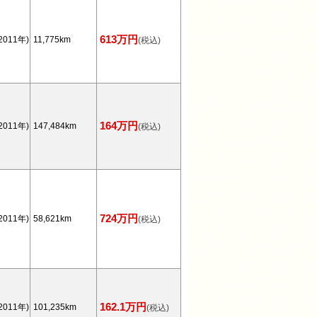
613万円
2011年)
11,775km
(税込)
164万円
2011年)
147,484km
(税込)
724万円
2011年)
58,621km
(税込)
162.1万円
2011年)
101,235km
(税込)