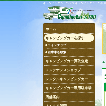
キャンピングカーのフジ キャンピングカーの在
ホーム
キャンピングカーを探す
ラインナップ
在庫車を検索
キャンピングカー買取査定
メンテナンスショップ
レンタルキャンピングカー
キャンピングカー専用駐車場
店舗案内
よくある質問