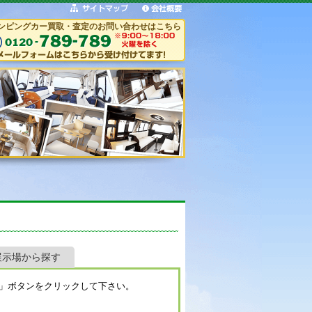
ンピングカー買取・査定のお問い合わせはこちら
展示場から探す
」ボタンをクリックして下さい。