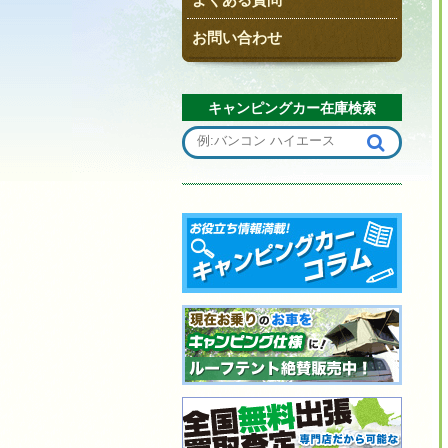
お問い合わせ
キャンピングカー在庫検索