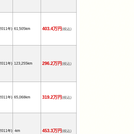
403.4万円
2011年)
61,505km
(税込)
296.2万円
2011年)
123,255km
(税込)
319.2万円
2011年)
65,068km
(税込)
453.3万円
2011年)
-km
(税込)