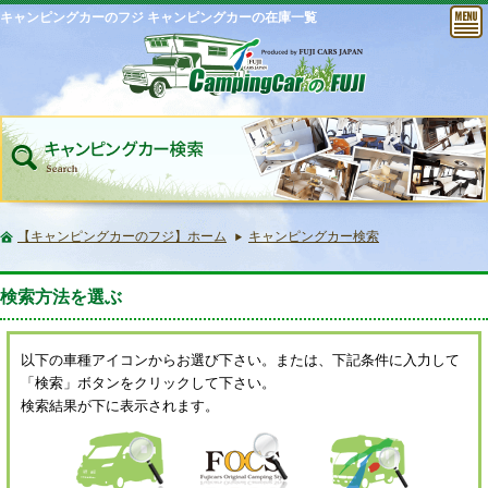
キャンピングカーのフジ キャンピングカーの在庫一覧
【キャンピングカーのフジ】ホーム
キャンピングカー検索
検索方法を選ぶ
以下の車種アイコンからお選び下さい。または、下記条件に入力して
「検索」ボタンをクリックして下さい。
検索結果が下に表示されます。