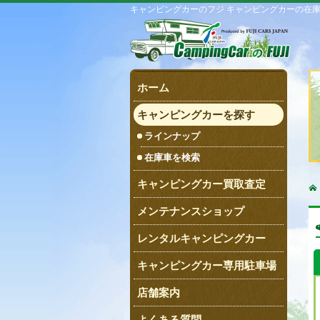
キャンピングカーのフジ キャンピングカーの在
ホーム
キャンピングカーを探す
ラインナップ
在庫車を検索
キャンピングカー買取査定
メンテナンスショップ
レンタルキャンピングカー
キャンピングカー専用駐車場
店舗案内
よくある質問