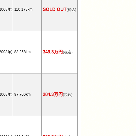
SOLD OUT
2008年)
110,173km
(税込)
349.3万円
2008年)
88,258km
(税込)
284.3万円
2008年)
97,706km
(税込)