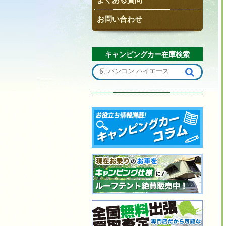
お問い合わせ
キャンピングカー在庫検索