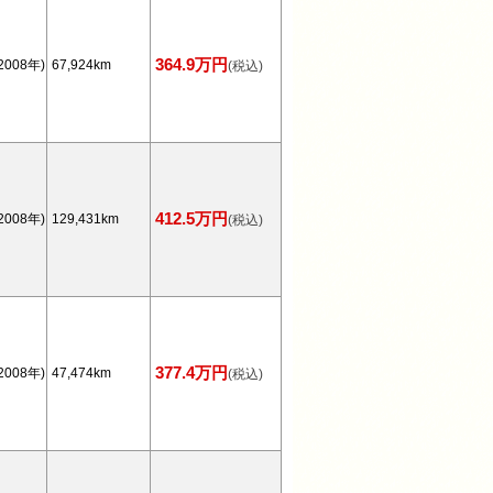
364.9万円
2008年)
67,924km
(税込)
412.5万円
2008年)
129,431km
(税込)
377.4万円
2008年)
47,474km
(税込)