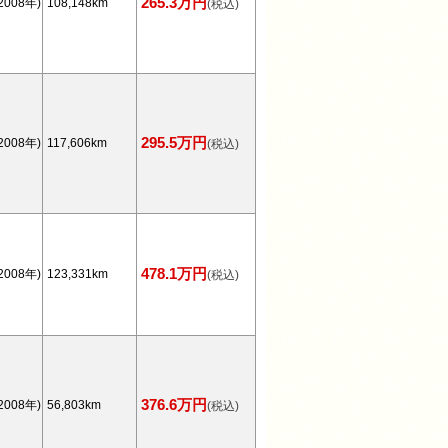
265.3万円
2008年)
108,148km
(税込)
295.5万円
2008年)
117,606km
(税込)
478.1万円
2008年)
123,331km
(税込)
376.6万円
2008年)
56,803km
(税込)