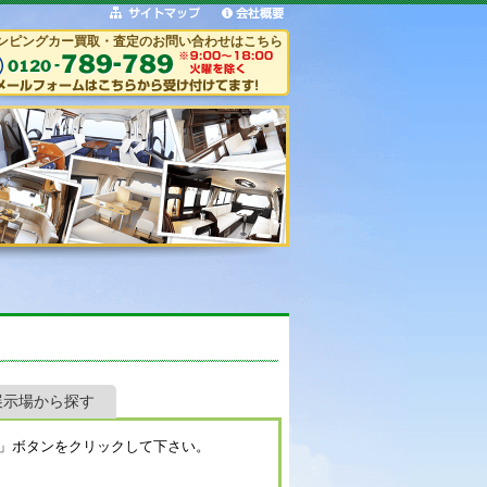
ンピングカー買取・査定のお問い合わせはこちら
展示場から探す
」ボタンをクリックして下さい。