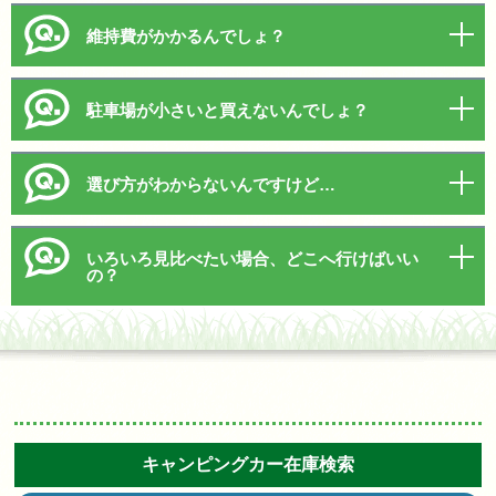
維持費がかかるんでしょ？
駐車場が小さいと買えないんでしょ？
選び方がわからないんですけど…
いろいろ見比べたい場合、どこへ行けばいい
の？
キャンピングカー在庫検索