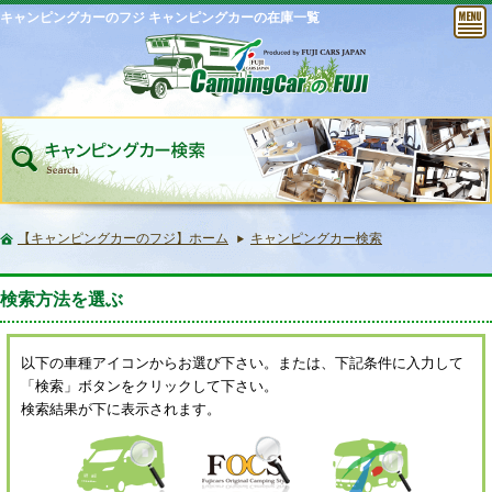
キャンピングカーのフジ キャンピングカーの在庫一覧
【キャンピングカーのフジ】ホーム
キャンピングカー検索
検索方法を選ぶ
以下の車種アイコンからお選び下さい。または、下記条件に入力して
「検索」ボタンをクリックして下さい。
検索結果が下に表示されます。