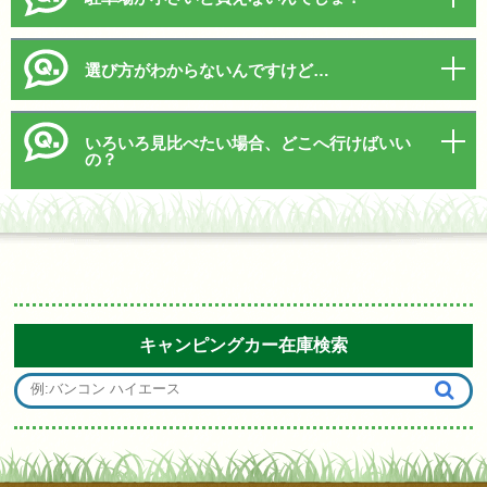
選び方がわからないんですけど…
いろいろ見比べたい場合、どこへ行けばいい
の？
キャンピングカー在庫検索