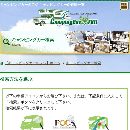
キャンピングカーのフジ キャンピングカーの在庫一覧
【キャンピングカーのフジ】ホーム
キャンピングカー検索
検索方法を選ぶ
以下の車種アイコンからお選び下さい。または、下記条件に入力して
「検索」ボタンをクリックして下さい。
検索結果が下に表示されます。