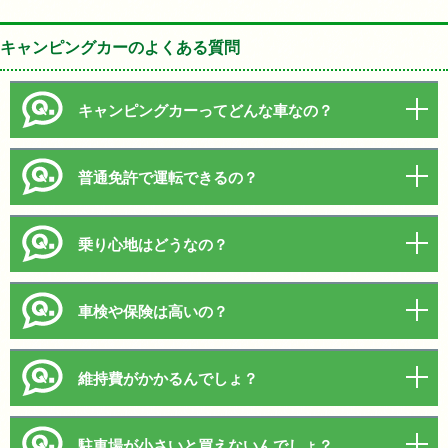
キャンピングカーのよくある質問
キャンピングカーってどんな車なの？
普通免許で運転できるの？
乗り心地はどうなの？
車検や保険は高いの？
維持費がかかるんでしょ？
駐車場が小さいと買えないんでしょ？