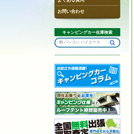
お問い合わせ
キャンピングカー在庫検索