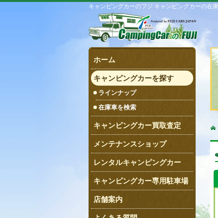
キャンピングカーのフジ キャンピングカーの在
ホーム
キャンピングカーを探す
ラインナップ
在庫車を検索
キャンピングカー買取査定
メンテナンスショップ
レンタルキャンピングカー
キャンピングカー専用駐車場
店舗案内
よくある質問