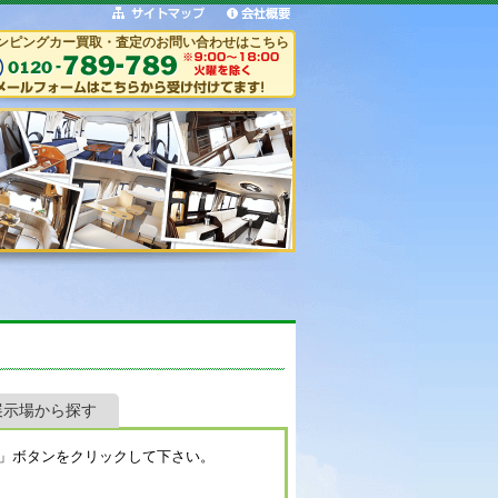
ンピングカー買取・査定のお問い合わせはこちら
展示場から探す
」ボタンをクリックして下さい。