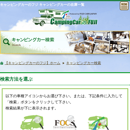
キャンピングカーのフジ キャンピングカーの在庫一覧
【キャンピングカーのフジ】ホーム
キャンピングカー検索
検索方法を選ぶ
以下の車種アイコンからお選び下さい。または、下記条件に入力して
「検索」ボタンをクリックして下さい。
検索結果が下に表示されます。