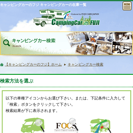
キャンピングカーのフジ キャンピングカーの在庫一覧
【キャンピングカーのフジ】ホーム
キャンピングカー検索
検索方法を選ぶ
以下の車種アイコンからお選び下さい。または、下記条件に入力して
「検索」ボタンをクリックして下さい。
検索結果が下に表示されます。