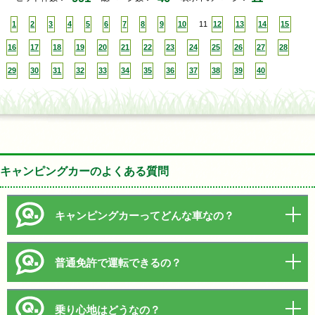
1
2
3
4
5
6
7
8
9
10
11
12
13
14
15
16
17
18
19
20
21
22
23
24
25
26
27
28
29
30
31
32
33
34
35
36
37
38
39
40
キャンピングカーのよくある質問
キャンピングカーってどんな車なの？
普通免許で運転できるの？
乗り心地はどうなの？