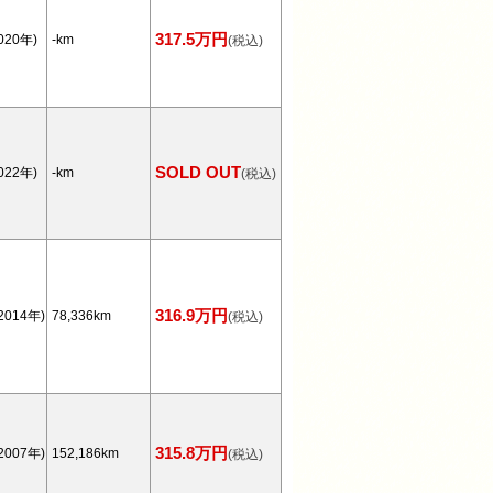
317.5万円
020年)
-km
(税込)
SOLD OUT
022年)
-km
(税込)
316.9万円
2014年)
78,336km
(税込)
315.8万円
2007年)
152,186km
(税込)