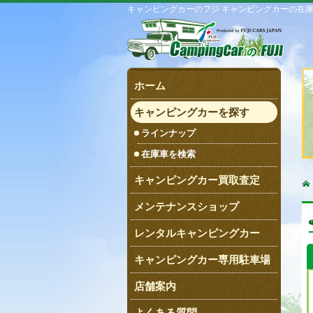
キャンピングカーのフジ キャンピングカーの在
ホーム
キャンピングカーを探す
ラインナップ
在庫車を検索
キャンピングカー買取査定
メンテナンスショップ
レンタルキャンピングカー
キャンピングカー専用駐車場
店舗案内
よくある質問