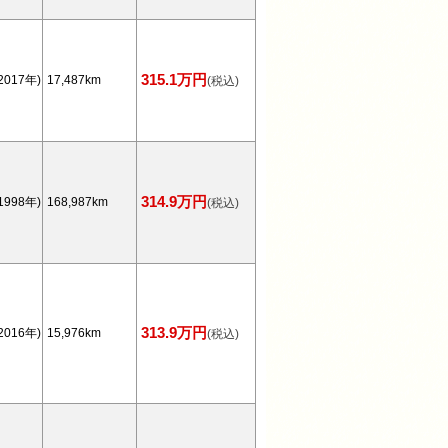
315.1万円
2017年)
17,487km
(税込)
314.9万円
1998年)
168,987km
(税込)
313.9万円
2016年)
15,976km
(税込)