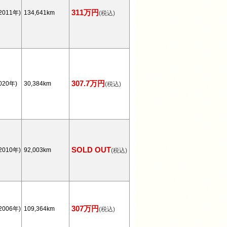
311万円
2011年)
134,641km
(税込)
307.7万円
020年)
30,384km
(税込)
SOLD OUT
2010年)
92,003km
(税込)
307万円
2006年)
109,364km
(税込)