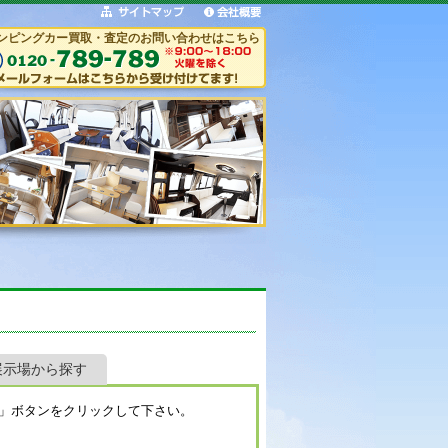
ンピングカー買取・査定のお問い合わせはこちら
展示場から探す
」ボタンをクリックして下さい。