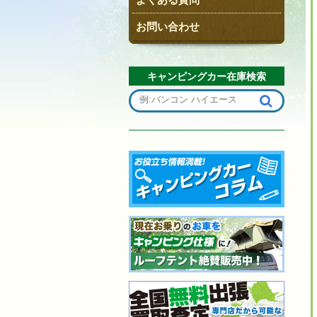
お問い合わせ
キャンピングカー在庫検索