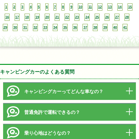
1
2
3
4
5
6
7
8
9
10
11
12
13
14
15
16
17
18
19
20
21
22
23
24
25
26
27
28
29
30
31
32
33
34
35
36
37
38
39
40
41
キャンピングカーのよくある質問
キャンピングカーってどんな車なの？
普通免許で運転できるの？
乗り心地はどうなの？