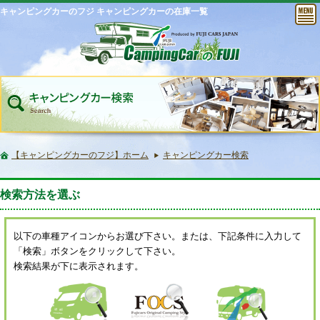
キャンピングカーのフジ キャンピングカーの在庫一覧
【キャンピングカーのフジ】ホーム
キャンピングカー検索
検索方法を選ぶ
以下の車種アイコンからお選び下さい。または、下記条件に入力して
「検索」ボタンをクリックして下さい。
検索結果が下に表示されます。