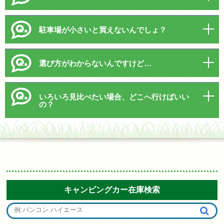
駐車場が小さいと買えないんでしょ？
選び方がわからないんですけど…
いろいろ見比べたい場合、どこへ行けばいい
の？
キャンピングカー在庫検索