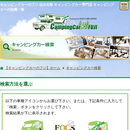
キャンピングカーのフジ 仙台名取 キャンピングカー専門店 キャンピング
カーの在庫一覧
【キャンピングカーのフジ】ホーム
キャンピングカー検索
検索方法を選ぶ
以下の車種アイコンからお選び下さい。または、下記条件に入力して
「検索」ボタンをクリックして下さい。
検索結果が下に表示されます。