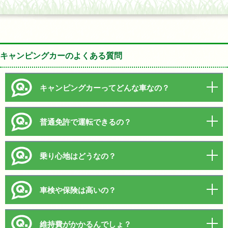
キャンピングカーのよくある質問
キャンピングカーってどんな車なの？
普通免許で運転できるの？
乗り心地はどうなの？
車検や保険は高いの？
維持費がかかるんでしょ？