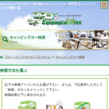
キャンピングカーのフジ 埼玉狭山 キャンピングカー専門店 キャンピング
カーの在庫一覧
【キャンピングカーのフジ】ホーム
キャンピングカー検索
検索方法を選ぶ
以下の車種アイコンからお選び下さい。または、下記条件に入力して
「検索」ボタンをクリックして下さい。
検索結果が下に表示されます。