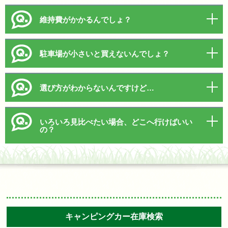
維持費がかかるんでしょ？
駐車場が小さいと買えないんでしょ？
選び方がわからないんですけど…
いろいろ見比べたい場合、どこへ行けばいい
の？
キャンピングカー在庫検索