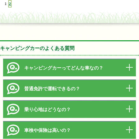
1
2
キャンピングカーのよくある質問
キャンピングカーってどんな車なの？
普通免許で運転できるの？
乗り心地はどうなの？
車検や保険は高いの？