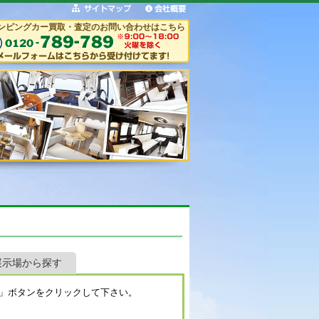
ンピングカー買取・査定のお問い合わせはこちら
展示場から探す
」ボタンをクリックして下さい。