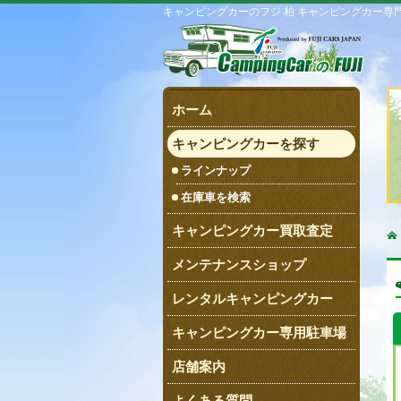
キャンピングカーのフジ 柏 キャンピングカー専
ホーム
キャンピングカーを探す
ラインナップ
在庫車を検索
キャンピングカー買取査定
メンテナンスショップ
レンタルキャンピングカー
キャンピングカー専用駐車場
店舗案内
よくある質問