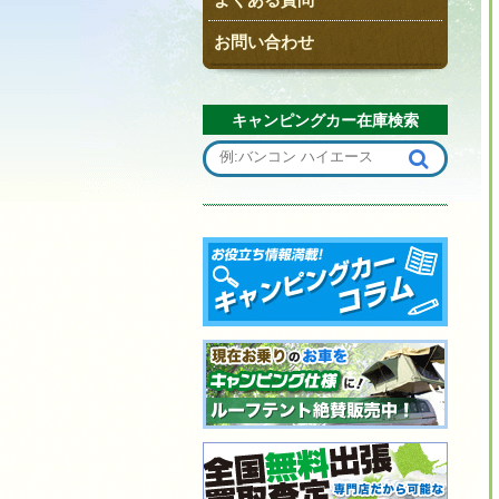
お問い合わせ
キャンピングカー在庫検索