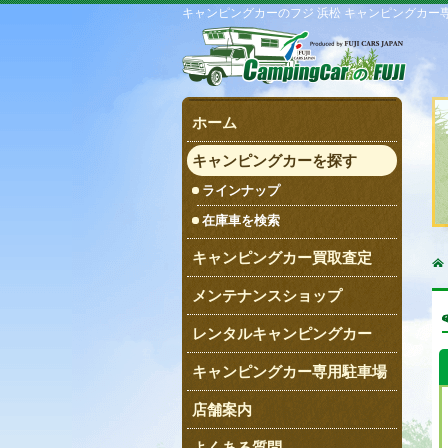
キャンピングカーのフジ 浜松 キャンピングカー
ホーム
キャンピングカーを探す
ラインナップ
在庫車を検索
キャンピングカー買取査定
メンテナンスショップ
レンタルキャンピングカー
キャンピングカー専用駐車場
店舗案内
よくある質問