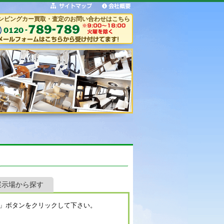
ンピングカー買取・査定のお問い合わせはこちら
展示場から探す
」ボタンをクリックして下さい。