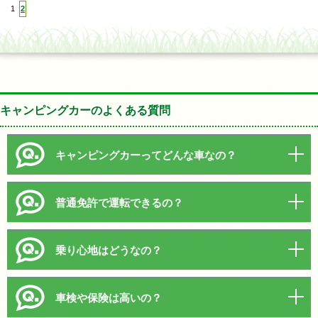
1
2
キャンピングカーのよくある質問
キャンピングカーってどんな車なの？
普通免許で運転できるの？
乗り心地はどうなの？
車検や保険は高いの？