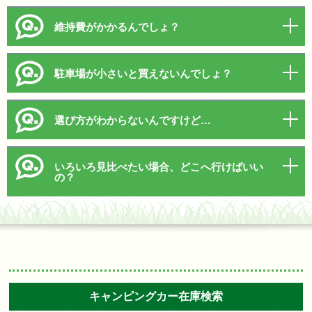
維持費がかかるんでしょ？
駐車場が小さいと買えないんでしょ？
選び方がわからないんですけど…
いろいろ見比べたい場合、どこへ行けばいい
の？
キャンピングカー在庫検索