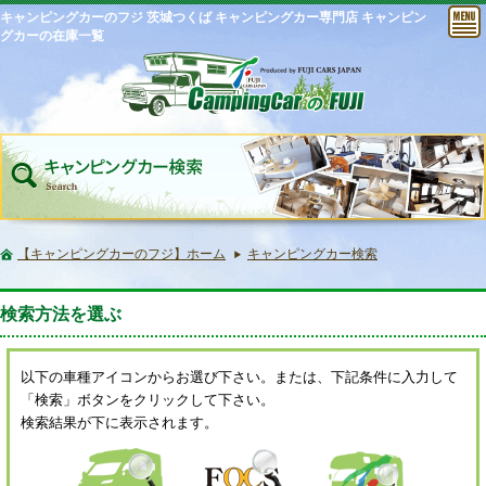
キャンピングカーのフジ 茨城つくば キャンピングカー専門店 キャンピン
グカーの在庫一覧
【キャンピングカーのフジ】ホーム
キャンピングカー検索
検索方法を選ぶ
以下の車種アイコンからお選び下さい。または、下記条件に入力して
「検索」ボタンをクリックして下さい。
検索結果が下に表示されます。