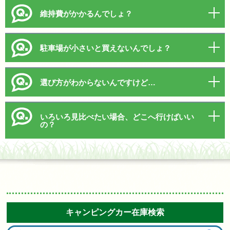
維持費がかかるんでしょ？
駐車場が小さいと買えないんでしょ？
選び方がわからないんですけど…
いろいろ見比べたい場合、どこへ行けばいい
の？
キャンピングカー在庫検索