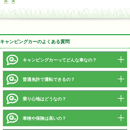
1
2
キャンピングカーのよくある質問
キャンピングカーってどんな車なの？
普通免許で運転できるの？
乗り心地はどうなの？
車検や保険は高いの？