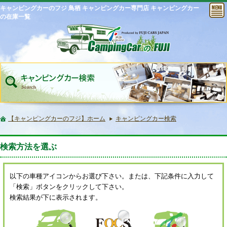
キャンピングカーのフジ 鳥栖 キャンピングカー専門店 キャンピングカー
の在庫一覧
【キャンピングカーのフジ】ホーム
キャンピングカー検索
検索方法を選ぶ
以下の車種アイコンからお選び下さい。または、下記条件に入力して
「検索」ボタンをクリックして下さい。
検索結果が下に表示されます。