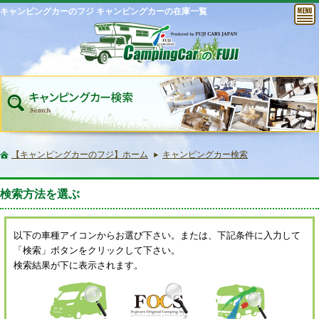
キャンピングカーのフジ キャンピングカーの在庫一覧
【キャンピングカーのフジ】ホーム
キャンピングカー検索
検索方法を選ぶ
以下の車種アイコンからお選び下さい。または、下記条件に入力して
「検索」ボタンをクリックして下さい。
検索結果が下に表示されます。