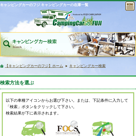
キャンピングカーのフジ キャンピングカーの在庫一覧
【キャンピングカーのフジ】ホーム
キャンピングカー検索
検索方法を選ぶ
以下の車種アイコンからお選び下さい。または、下記条件に入力して
「検索」ボタンをクリックして下さい。
検索結果が下に表示されます。