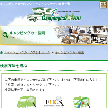
キャンピングカーのフジ キャンピングカーの在庫一覧
【キャンピングカーのフジ】ホーム
キャンピングカー検索
検索方法を選ぶ
以下の車種アイコンからお選び下さい。または、下記条件に入力して
「検索」ボタンをクリックして下さい。
検索結果が下に表示されます。