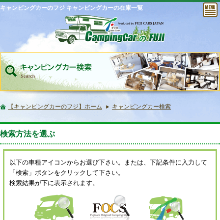
キャンピングカーのフジ キャンピングカーの在庫一覧
【キャンピングカーのフジ】ホーム
キャンピングカー検索
検索方法を選ぶ
以下の車種アイコンからお選び下さい。または、下記条件に入力して
「検索」ボタンをクリックして下さい。
検索結果が下に表示されます。