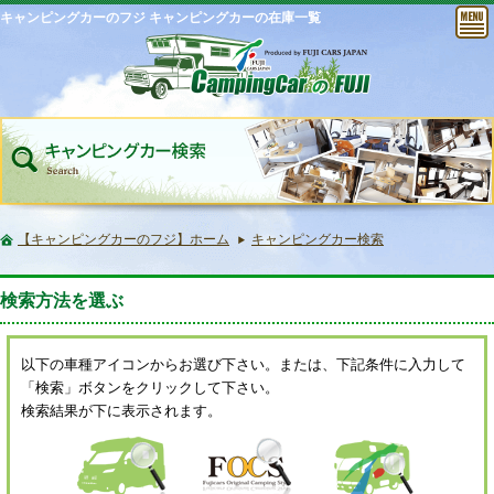
キャンピングカーのフジ キャンピングカーの在庫一覧
【キャンピングカーのフジ】ホーム
キャンピングカー検索
検索方法を選ぶ
以下の車種アイコンからお選び下さい。または、下記条件に入力して
「検索」ボタンをクリックして下さい。
検索結果が下に表示されます。